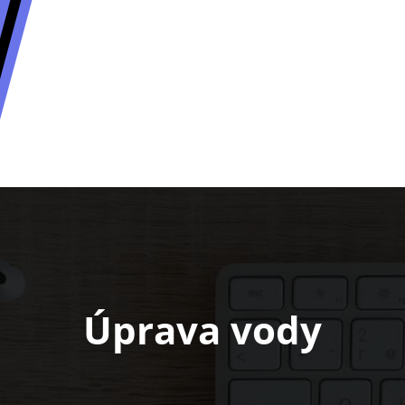
Úprava vody