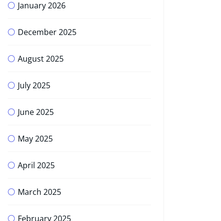
January 2026
December 2025
August 2025
July 2025
June 2025
May 2025
April 2025
March 2025
February 2025