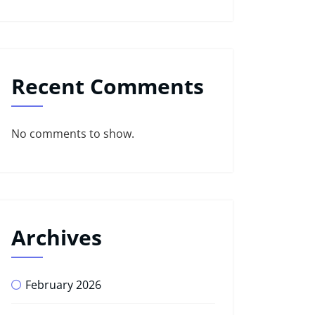
Recent Comments
No comments to show.
Archives
February 2026