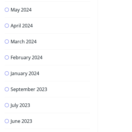
May 2024
April 2024
March 2024
February 2024
January 2024
September 2023
July 2023
June 2023