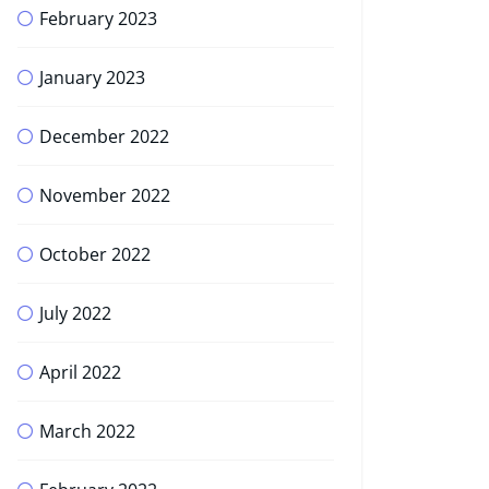
February 2023
January 2023
December 2022
November 2022
October 2022
July 2022
April 2022
March 2022