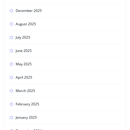
December 2025
August 2025
July 2025
June 2025
May 2025
April 2025
March 2025
February 2025
January 2025