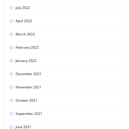
July 2022
April 2022
March 2022
February 2022
January 2022
December 2021
November 2021
October 2021
September 2021
June 2021