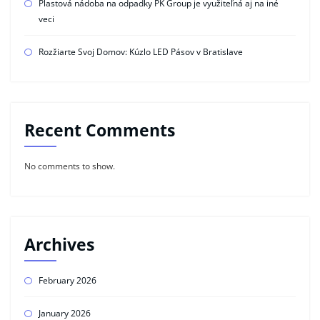
Plastová nádoba na odpadky PK Group je využiteľná aj na iné
veci
Rozžiarte Svoj Domov: Kúzlo LED Pásov v Bratislave
Recent Comments
No comments to show.
Archives
February 2026
January 2026