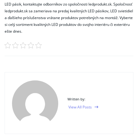
LED pásik, kontaktujte odborníkov zo spoločnosti ledprodukt.sk. Spoločnosť
ledprodukt.sk sa zameriava na predaj kvalitných LED pásikov, LED svietidiel
a ďalšieho príslušenstva vrátane produktov potrebných na montáž. Vyberte
si celý sortiment kvalitných LED produktov do svojho interiéru či exteriéru
ešte dnes.
Written by:
View All Posts