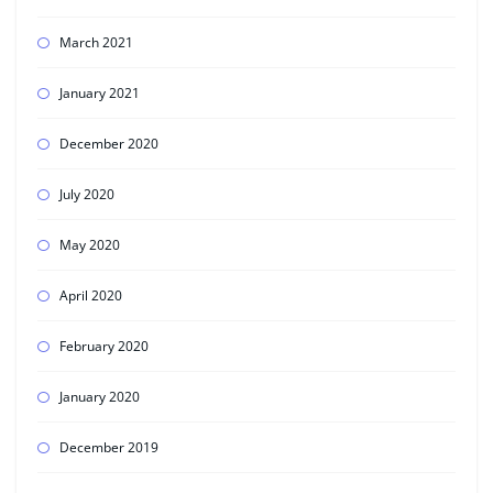
March 2021
January 2021
December 2020
July 2020
May 2020
April 2020
February 2020
January 2020
December 2019