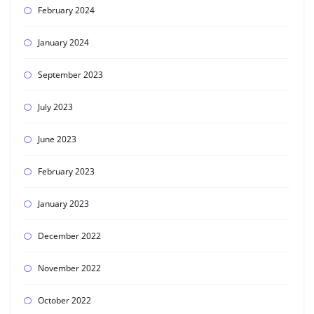
February 2024
January 2024
September 2023
July 2023
June 2023
February 2023
January 2023
December 2022
November 2022
October 2022