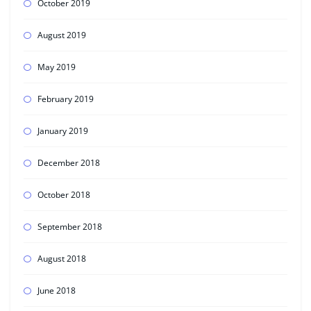
October 2019
August 2019
May 2019
February 2019
January 2019
December 2018
October 2018
September 2018
August 2018
June 2018