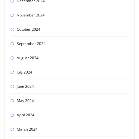
December 2024
November 2024
October 2024
September 2024
August 2024
July 2024
June 2024
May 2024
April 2024
March 2024