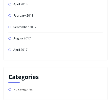
April 2018
February 2018
September 2017
August 2017
April 2017
Categories
No categories