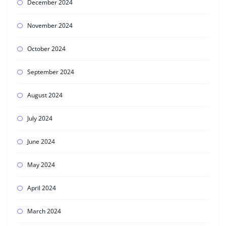
December 2024
November 2024
October 2024
September 2024
August 2024
July 2024
June 2024
May 2024
April 2024
March 2024