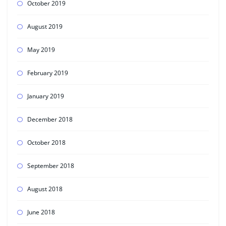
October 2019
August 2019
May 2019
February 2019
January 2019
December 2018
October 2018
September 2018
August 2018
June 2018