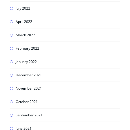
July 2022
April 2022
March 2022
February 2022
January 2022
December 2021
November 2021
October 2021
September 2021
June 2021