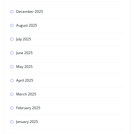
December 2025
August 2025
July 2025
June 2025
May 2025
April 2025
March 2025
February 2025
January 2025