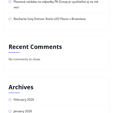
Plastová nádoba na odpadky PK Group je využiteľná aj na iné
veci
Rozžiarte Svoj Domov: Kúzlo LED Pásov v Bratislave
Recent Comments
No comments to show.
Archives
February 2026
January 2026