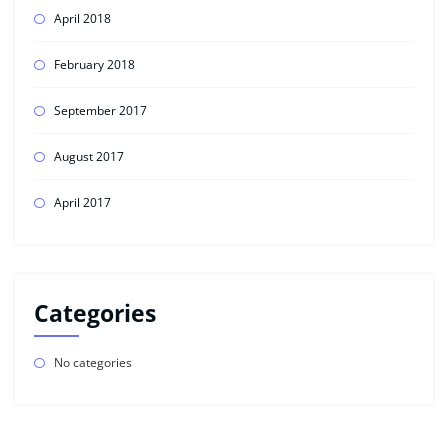
April 2018
February 2018
September 2017
August 2017
April 2017
Categories
No categories