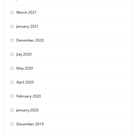
March 2021
January 2021
December 2020
July 2020
May 2020
April 2020
February 2020
January 2020
December 2019