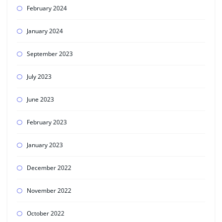
February 2024
January 2024
September 2023
July 2023
June 2023
February 2023
January 2023
December 2022
November 2022
October 2022