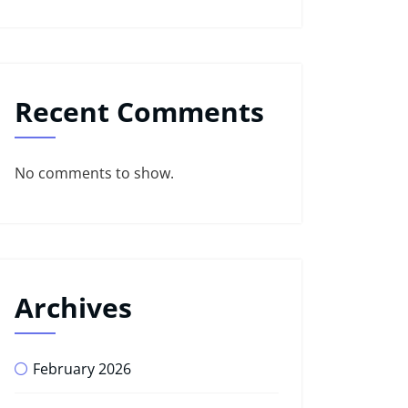
Recent Comments
No comments to show.
Archives
February 2026