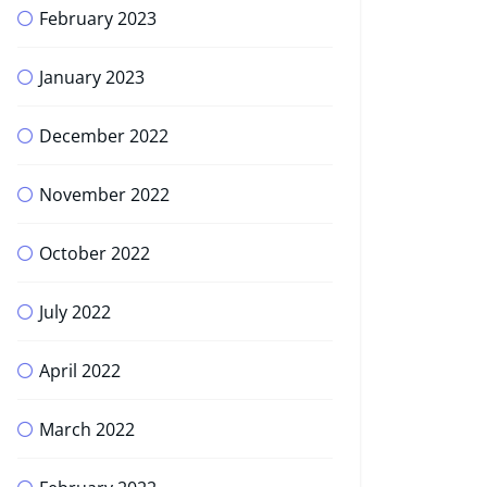
February 2023
January 2023
December 2022
November 2022
October 2022
July 2022
April 2022
March 2022