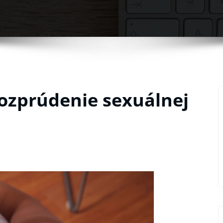
ozprúdenie sexuálnej