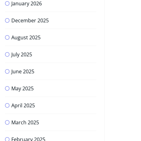
January 2026
December 2025
August 2025
July 2025
June 2025
May 2025
April 2025
March 2025
February 2025