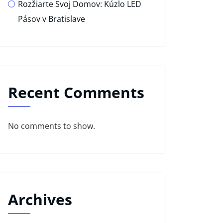
Rozžiarte Svoj Domov: Kúzlo LED
Pásov v Bratislave
Recent Comments
No comments to show.
Archives