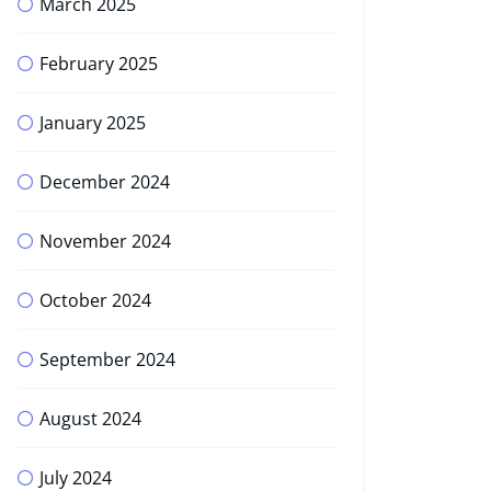
March 2025
February 2025
January 2025
December 2024
November 2024
October 2024
September 2024
August 2024
July 2024