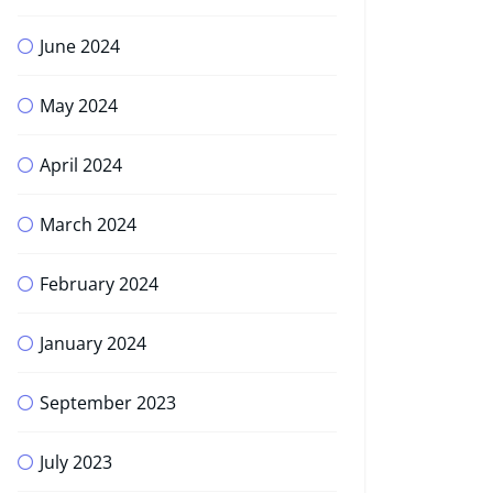
June 2024
May 2024
April 2024
March 2024
February 2024
January 2024
September 2023
July 2023