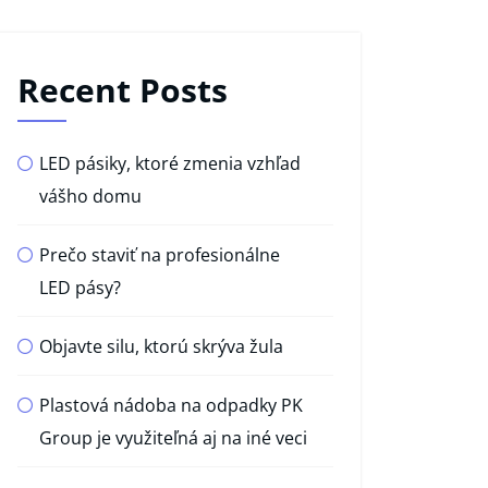
Recent Posts
LED pásiky, ktoré zmenia vzhľad
vášho domu
Prečo staviť na profesionálne
LED pásy?
Objavte silu, ktorú skrýva žula
Plastová nádoba na odpadky PK
Group je využiteľná aj na iné veci