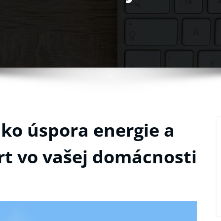
ko úspora energie a
t vo vašej domácnosti