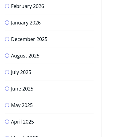
February 2026
January 2026
December 2025
August 2025
July 2025
June 2025
May 2025
April 2025