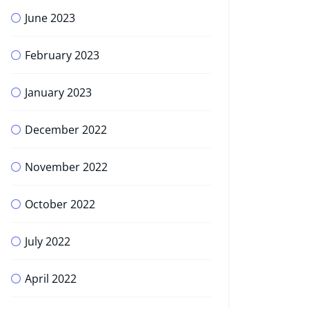
June 2023
February 2023
January 2023
December 2022
November 2022
October 2022
July 2022
April 2022