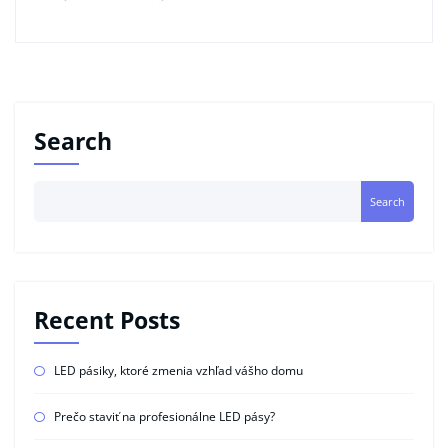
Search
Search
Recent Posts
LED pásiky, ktoré zmenia vzhľad vášho domu
Prečo staviť na profesionálne LED pásy?