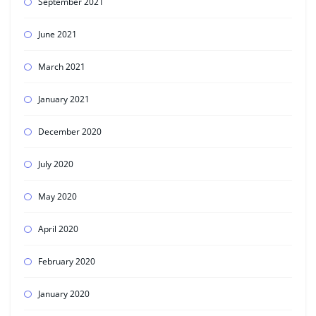
September 2021
June 2021
March 2021
January 2021
December 2020
July 2020
May 2020
April 2020
February 2020
January 2020