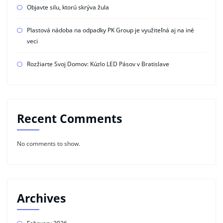
Objavte silu, ktorú skrýva žula
Plastová nádoba na odpadky PK Group je využiteľná aj na iné
veci
Rozžiarte Svoj Domov: Kúzlo LED Pásov v Bratislave
Recent Comments
No comments to show.
Archives