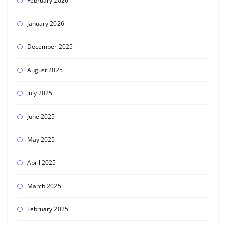
February 2026
January 2026
December 2025
August 2025
July 2025
June 2025
May 2025
April 2025
March 2025
February 2025