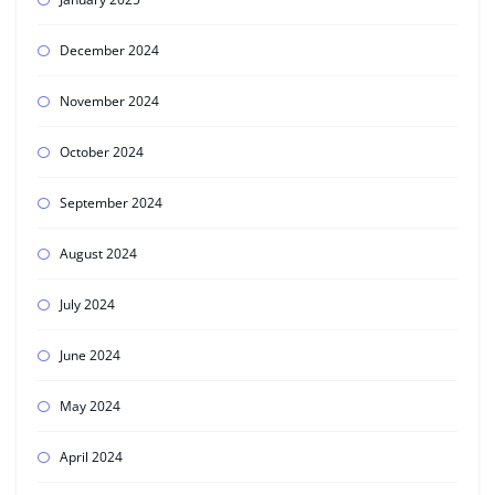
December 2024
November 2024
October 2024
September 2024
August 2024
July 2024
June 2024
May 2024
April 2024