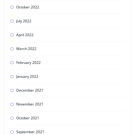
October 2022
July 2022
April 2022
March 2022
February 2022
January 2022
December 2021
November 2021
October 2021
September 2021