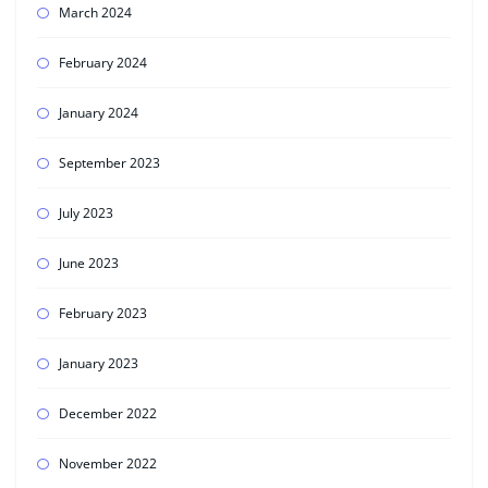
March 2024
February 2024
January 2024
September 2023
July 2023
June 2023
February 2023
January 2023
December 2022
November 2022