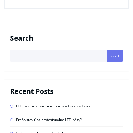
Search
Search
Recent Posts
LED pásiky, ktoré zmenia vzhľad vášho domu
Prečo staviť na profesionálne LED pásy?