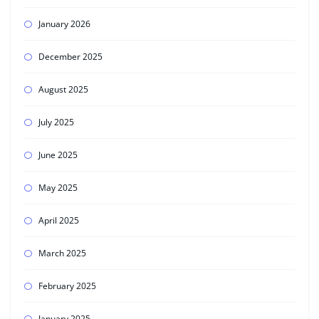
January 2026
December 2025
August 2025
July 2025
June 2025
May 2025
April 2025
March 2025
February 2025
January 2025