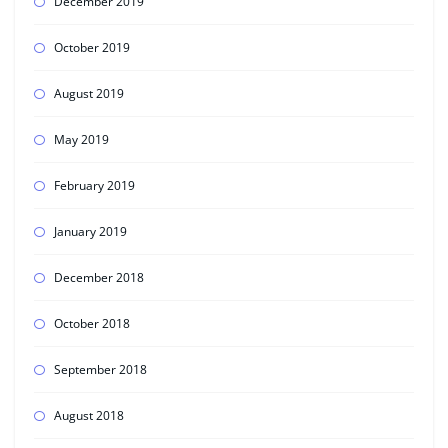
December 2019
October 2019
August 2019
May 2019
February 2019
January 2019
December 2018
October 2018
September 2018
August 2018