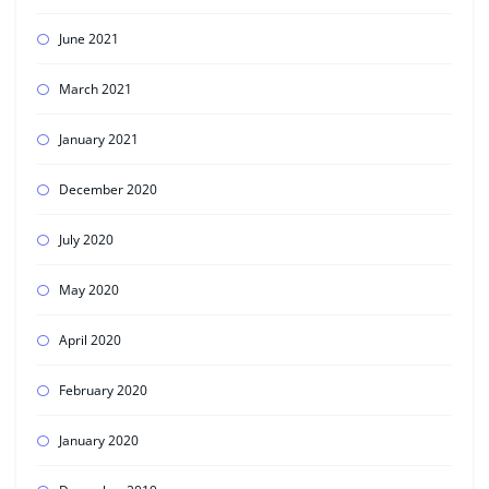
June 2021
March 2021
January 2021
December 2020
July 2020
May 2020
April 2020
February 2020
January 2020