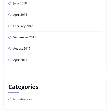
June 2018
April 2018
February 2018
September 2017
August 2017
April 2017
Categories
No categories