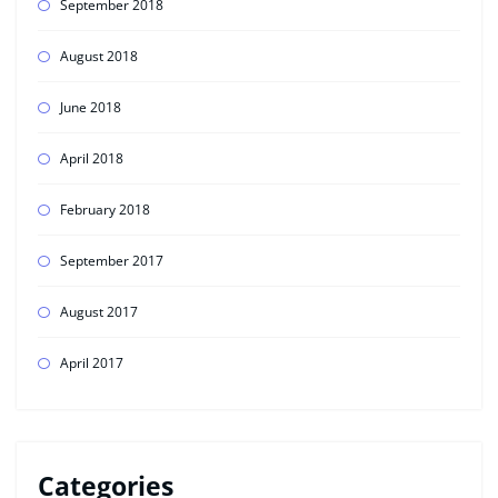
September 2018
August 2018
June 2018
April 2018
February 2018
September 2017
August 2017
April 2017
Categories