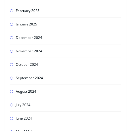
February 2025
January 2025
December 2024
November 2024
October 2024
September 2024
August 2024
July 2024
June 2024