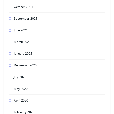
October 2021
September 2021
June 2021
March 2021
January 2021
December 2020
July 2020
May 2020
April 2020
February 2020