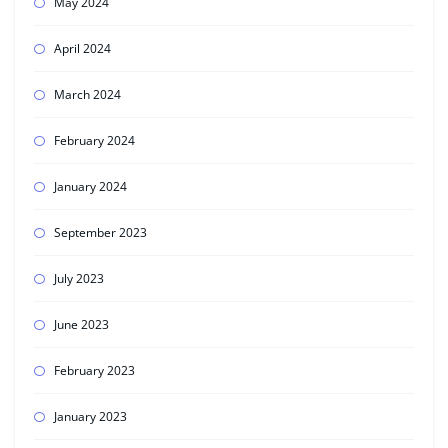
May 2024
April 2024
March 2024
February 2024
January 2024
September 2023
July 2023
June 2023
February 2023
January 2023