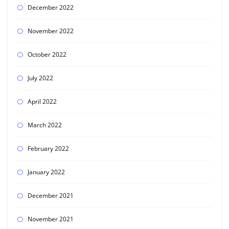
December 2022
November 2022
October 2022
July 2022
April 2022
March 2022
February 2022
January 2022
December 2021
November 2021