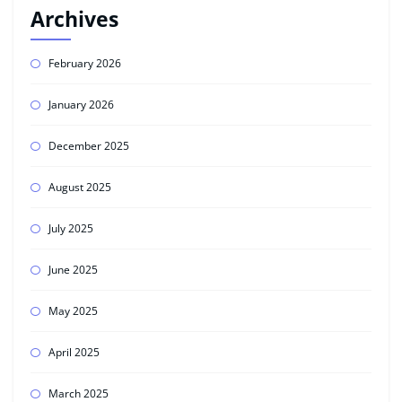
Archives
February 2026
January 2026
December 2025
August 2025
July 2025
June 2025
May 2025
April 2025
March 2025