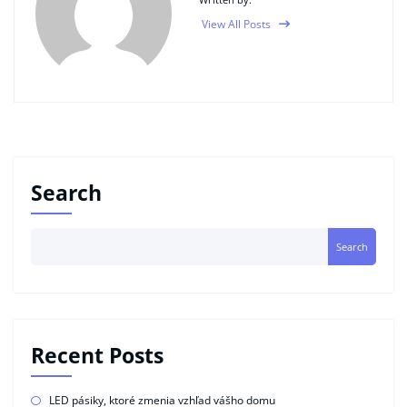
View All Posts
Search
Search
Recent Posts
LED pásiky, ktoré zmenia vzhľad vášho domu