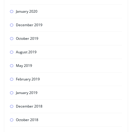
January 2020
December 2019
October 2019
August 2019
May 2019
February 2019
January 2019
December 2018
October 2018